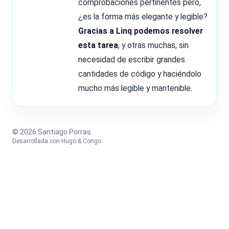
comprobaciones pertinentes pero,
¿es la forma más elegante y legible?
Gracias a Linq podemos resolver
esta tarea
, y otras muchas, sin
necesidad de escribir grandes
cantidades de código y haciéndolo
mucho más legible y mantenible.
© 2026 Santiago Porras
Desarrollada con
Hugo
&
Congo