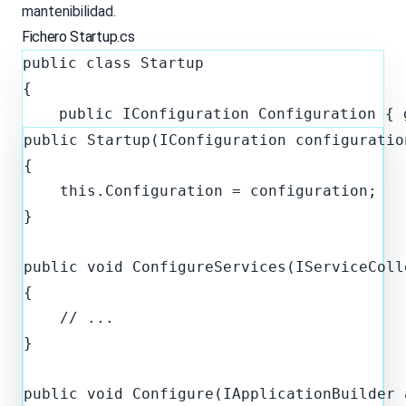
mantenibilidad.
Fichero Startup.cs
public class Startup

{

public Startup(IConfiguration configuration
{

    this.Configuration = configuration;

}

public void ConfigureServices(IServiceColl
{

    // ...

}

public void Configure(IApplicationBuilder 