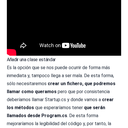
Añadir una clase estándar
Es la opción que se nos puede ocurrir de forma más
inmediata y, tampoco llega a ser mala. De esta forma,
sólo necesitaremos
crear un fichero, que podremos
llamar como queramos
pero que por consistencia
deberíamos llamar Startup.cs y donde vamos a
crear
los métodos
que esperaríamos tener
que serán
llamados desde Program.cs
. De esta forma
mejoraríamos la legibilidad del código y, por tanto, la