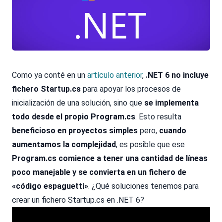
Como ya conté en un
artículo anterior
,
.NET 6 no incluye
fichero Startup.cs
para apoyar los procesos de
inicialización de una solución, sino que
se implementa
todo desde el propio Program.cs
. Esto resulta
beneficioso en proyectos simples
pero,
cuando
aumentamos la complejidad
, es posible que ese
Program.cs comience a tener una cantidad de líneas
poco manejable y se convierta en un fichero de
«código espaguetti»
. ¿Qué soluciones tenemos para
crear un fichero Startup.cs en .NET 6?