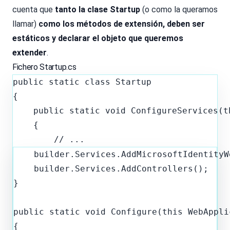
cuenta que
tanto la clase Startup
(o como la queramos
llamar)
como los métodos de extensión, deben ser
estáticos
y declarar el objeto que queremos
extender
.
Fichero Startup.cs
public static class Startup

{

    public static void ConfigureServices(t
    {

    builder.Services.AddMicrosoftIdentityW
    builder.Services.AddControllers();

}

public static void Configure(this WebAppli
{
