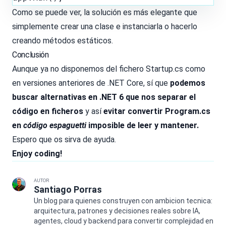
Como se puede ver, la solución es más elegante que
simplemente crear una clase e instanciarla o hacerlo
creando métodos estáticos.
Conclusión
Aunque ya no disponemos del fichero Startup.cs como
en versiones anteriores de .NET Core, sí que
podemos
buscar alternativas en .NET 6 que nos separar el
código en ficheros
y así
evitar convertir Program.cs
en
código espaguetti
imposible de leer y mantener.
Espero que os sirva de ayuda.
Enjoy coding!
AUTOR
Santiago Porras
Un blog para quienes construyen con ambicion tecnica:
arquitectura, patrones y decisiones reales sobre IA,
agentes, cloud y backend para convertir complejidad en