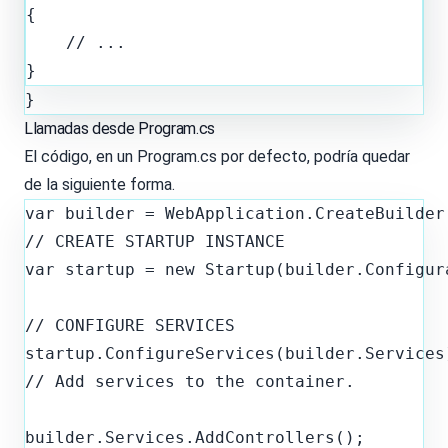
{

    // ...

}
Llamadas desde Program.cs
El código, en un Program.cs por defecto, podría quedar
de la siguiente forma.
// CREATE STARTUP INSTANCE

var startup = new Startup(builder.Configur
// CONFIGURE SERVICES

startup.ConfigureServices(builder.Services)
// Add services to the container.
builder.Services.AddControllers();
