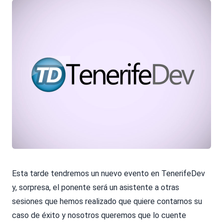
Esta tarde tendremos un nuevo evento en TenerifeDev
y, sorpresa, el ponente será un asistente a otras
sesiones que hemos realizado que quiere contarnos su
caso de éxito y nosotros queremos que lo cuente