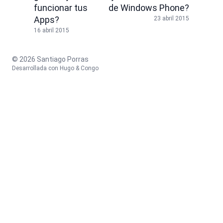
funcionar tus
de Windows Phone?
Apps?
23 abril 2015
16 abril 2015
© 2026 Santiago Porras
Desarrollada con
Hugo
&
Congo