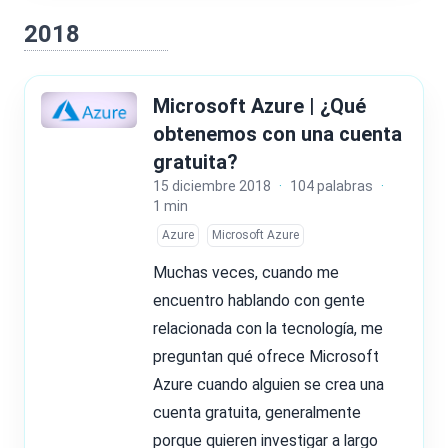
2018
Microsoft Azure | ¿Qué
obtenemos con una cuenta
gratuita?
15 diciembre 2018
·
104 palabras
·
1 min
Azure
Microsoft Azure
Muchas veces, cuando me
encuentro hablando con gente
relacionada con la tecnología, me
preguntan qué ofrece Microsoft
Azure cuando alguien se crea una
cuenta gratuita, generalmente
porque quieren investigar a largo