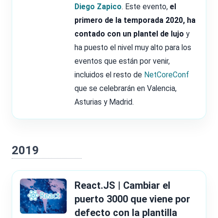
Diego Zapico
. Este evento,
el
primero de la temporada 2020, ha
contado con un plantel de lujo
y
ha puesto el nivel muy alto para los
eventos que están por venir,
incluidos el resto de
NetCoreConf
que se celebrarán en Valencia,
Asturias y Madrid.
2019
React.JS | Cambiar el
puerto 3000 que viene por
defecto con la plantilla