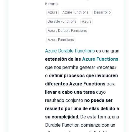
5 mins
Azure
Azure Functions
Desarrollo
Durable Functions
Azure
Azure Durable Functions
Azure Functions
Azure Durable Functions
es una gran
extensión de las
Azure Functions
que nos permite generar «recetas»
o
definir procesos que involucren
diferentes Azure Functions
para
llevar a cabo una tarea
cuyo
resultado conjunto
no pueda ser
resuelto por una de ellas debido a
su complejidad
. De esta forma, una
Durable Function comienza con un