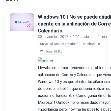
Windows 10 | No se puede añadi
cuenta en la aplicación de Corre
Calendario
30 noviembre 2017
·
177 palabras
·
1 min
Universal Windows Platform
Windows 10
Windows 10; Fix
Llevaba un tiempo teniendo un problema c
aplicación de Correo y Calendario que vien
Windows 10 y es que al intentar añadir una
de correo, el botón que debería realizar es
acción no funcionaba. Como generalmente 
Microsoft Outlook no le había dado mayor
importancia pero, hoy me he puesto a bus