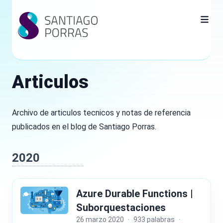
Articulos
Archivo de articulos tecnicos y notas de referencia
publicados en el blog de Santiago Porras.
2020
Azure Durable Functions |
Suborquestaciones
26 marzo 2020
·
933 palabras
·