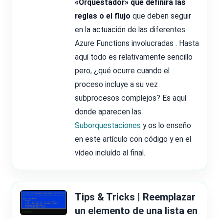
«Orquestador» que definirá las
reglas o el flujo
que deben seguir
en la actuación de las diferentes
Azure Functions involucradas . Hasta
aquí todo es relativamente sencillo
pero, ¿qué ocurre cuando el
proceso incluye a su vez
subprocesos complejos? Es aquí
donde aparecen las
Suborquestaciones
y os lo enseño
en este artículo con código y en el
vídeo incluído al final.
Tips & Tricks | Reemplazar
un elemento de una lista en