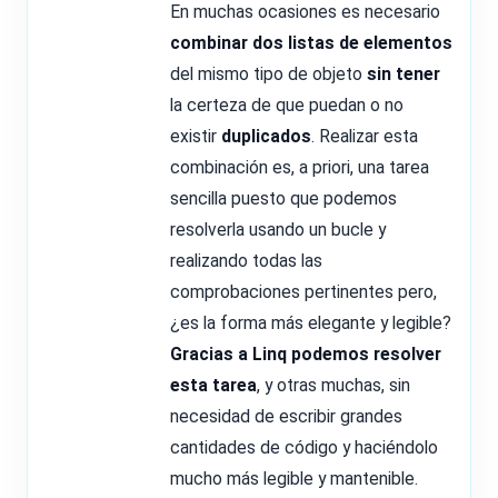
En muchas ocasiones es necesario
combinar dos listas de elementos
del mismo tipo de objeto
sin tener
la certeza de que puedan o no
existir
duplicados
. Realizar esta
combinación es, a priori, una tarea
sencilla puesto que podemos
resolverla usando un bucle y
realizando todas las
comprobaciones pertinentes pero,
¿es la forma más elegante y legible?
Gracias a Linq podemos resolver
esta tarea
, y otras muchas, sin
necesidad de escribir grandes
cantidades de código y haciéndolo
mucho más legible y mantenible.