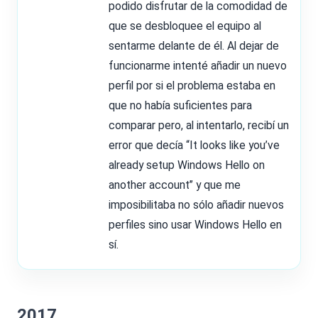
podido disfrutar de la comodidad de
que se desbloquee el equipo al
sentarme delante de él. Al dejar de
funcionarme intenté añadir un nuevo
perfil por si el problema estaba en
que no había suficientes para
comparar pero, al intentarlo, recibí un
error que decía “It looks like you’ve
already setup Windows Hello on
another account” y que me
imposibilitaba no sólo añadir nuevos
perfiles sino usar Windows Hello en
sí.
2017