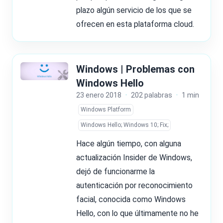
plazo algún servicio de los que se
ofrecen en esta plataforma cloud.
Windows | Problemas con
Windows Hello
23 enero 2018
·
202 palabras
·
1 min
Windows Platform
Windows Hello; Windows 10; Fix;
Hace algún tiempo, con alguna
actualización Insider de Windows,
dejó de funcionarme la
autenticación por reconocimiento
facial, conocida como Windows
Hello, con lo que últimamente no he