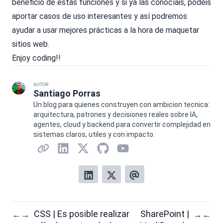
beneficio de estas funciones y si ya las conocíais, podéis
aportar casos de uso interesantes y así podremos
ayudar a usar mejores prácticas a la hora de maquetar
sitios web.
Enjoy coding!!
AUTOR
Santiago Porras
Un blog para quienes construyen con ambicion tecnica:
arquitectura, patrones y decisiones reales sobre IA,
agentes, cloud y backend para convertir complejidad en
sistemas claros, utiles y con impacto.
CSS | Es posible realizar
SharePoint |
←
→
→
←