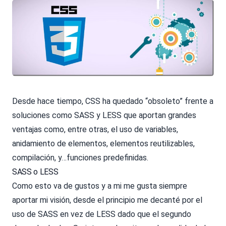
Desde hace tiempo, CSS ha quedado “obsoleto” frente a
soluciones como SASS y LESS que aportan grandes
ventajas como, entre otras, el uso de variables,
anidamiento de elementos, elementos reutilizables,
compilación, y…funciones predefinidas.
SASS o LESS
Como esto va de gustos y a mi me gusta siempre
aportar mi visión, desde el principio me decanté por el
uso de SASS en vez de LESS dado que el segundo