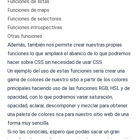
Funciones de listas
Funciones de maps
Funciones de selectores
Funciones introspectivas
Otras funciones
Además, también nos permite crear nuestras propias
funciones lo que ampliará el abanico de lo que podremos
hacer sobre CSS sin necesidad de usar CSS.
Un ejemplo del uso de estas funciones sería crear una
gama de colores de nuestro sitio a partir de los colores
principales haciendo uso de las funciones RGB, HSL y de
opacidad, con lo que podremos variar saturación,
opacidad, aclarar, descomponer y mezclar para obtener
una paleta de colores rica para nuestro sitio web de una
forma muy sencilla.
Si no las conocíais, espero que podáis sacar un gran