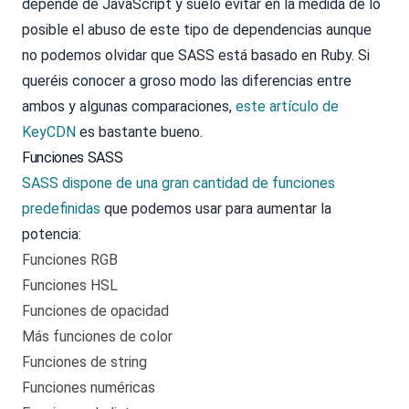
depende de JavaScript y suelo evitar en la medida de lo
posible el abuso de este tipo de dependencias aunque
no podemos olvidar que SASS está basado en Ruby. Si
queréis conocer a groso modo las diferencias entre
ambos y algunas comparaciones,
este artículo de
KeyCDN
es bastante bueno.
Funciones SASS
SASS dispone de una gran cantidad de funciones
predefinidas
que podemos usar para aumentar la
potencia:
Funciones RGB
Funciones HSL
Funciones de opacidad
Más funciones de color
Funciones de string
Funciones numéricas