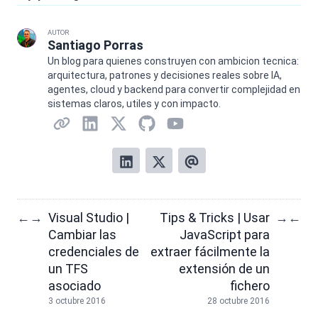
AUTOR
Santiago Porras
Un blog para quienes construyen con ambicion tecnica:
arquitectura, patrones y decisiones reales sobre IA,
agentes, cloud y backend para convertir complejidad en
sistemas claros, utiles y con impacto.
Visual Studio |
Tips & Tricks | Usar
←
→
→
←
Cambiar las
JavaScript para
credenciales de
extraer fácilmente la
un TFS
extensión de un
asociado
fichero
3 octubre 2016
28 octubre 2016