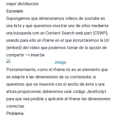
mejor distribución.
Escenario
Supongamos que almacenamos vídeos de youtube en
una lista y que queremos mostrar uno de ellos mediante
una búsqueda con un Content Search web part (CSWP),
usando para ello un iframe en el que incrustaremos la Url
(embed) del vídeo que podemos tomar de la opción de
compartir –> insertar.
Posteriormente, como el iframe no es un elemento que
se adapte a las dimensiones de su contenedor, si
queremos que se muestre con el ancho de éste y una
altura proporcional, deberemos usar código JavaScript
para que sea posible y aplicarle al iframe las dimensiones
correctas.
Problema