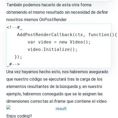
También podemos hacerlo de esta otra forma
obteniendo el mismo resultado sin necesidad de definir
nosotros mismos OnPostRender
<!--#_

    AddPostRenderCallback(ctx, function(){

        var video = new Video();

        video.Initialize();

   });

Una vez hayamos hecho esto, nos habremos asegurado
que nuestro código se ejecutará tras la carga de los
elementos resultantes de la búsqueda y, en nuestro
ejemplo, habremos conseguido que se le asignen las
dimensiones correctas al iframe que contiene el vídeo.
Enjoy coding!!