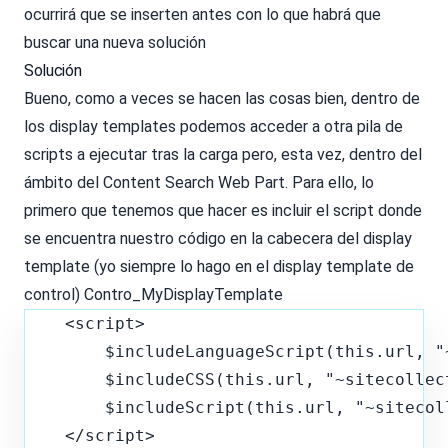
ocurrirá que se inserten antes con lo que habrá que
buscar una nueva solución
Solución
Bueno, como a veces se hacen las cosas bien, dentro de
los display templates podemos acceder a otra pila de
scripts a ejecutar tras la carga pero, esta vez, dentro del
ámbito del Content Search Web Part. Para ello, lo
primero que tenemos que hacer es incluir el script donde
se encuentra nuestro código en la cabecera del display
template (yo siempre lo hago en el display template de
control) Contro_MyDisplayTemplate
    <script>

        $includeLanguageScript(this.url, "
        $includeCSS(this.url, "~sitecollec
        $includeScript(this.url, "~sitecol
    </script>
