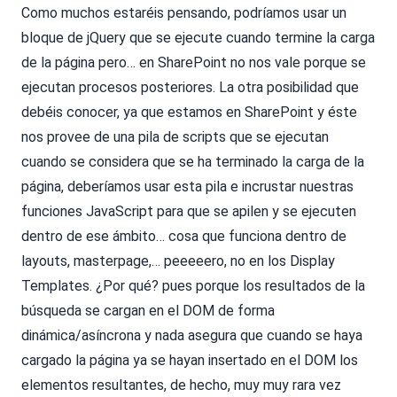
Como muchos estaréis pensando, podríamos usar un
bloque de jQuery que se ejecute cuando termine la carga
de la página pero… en SharePoint no nos vale porque se
ejecutan procesos posteriores. La otra posibilidad que
debéis conocer, ya que estamos en SharePoint y éste
nos provee de una pila de scripts que se ejecutan
cuando se considera que se ha terminado la carga de la
página, deberíamos usar esta pila e incrustar nuestras
funciones JavaScript para que se apilen y se ejecuten
dentro de ese ámbito… cosa que funciona dentro de
layouts, masterpage,… peeeeero, no en los Display
Templates. ¿Por qué? pues porque los resultados de la
búsqueda se cargan en el DOM de forma
dinámica/asíncrona y nada asegura que cuando se haya
cargado la página ya se hayan insertado en el DOM los
elementos resultantes, de hecho, muy muy rara vez