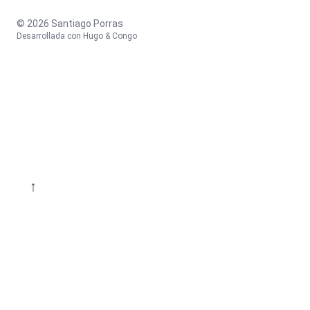
© 2026 Santiago Porras
Desarrollada con
Hugo
&
Congo
↑