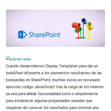
Cuando desarrollamos Display Templates para dar un
look&feel diferente a los elementos resultantes de las
búsquedas en SharePoint, muchas veces es necesario
ejecutar código JavasScript tras la carga de los mismos
ya sea para añadir funcionalidad extra o simplemente
para establecer algunas propiedades visuales que
requieran de conocer los resultados para mostrar una