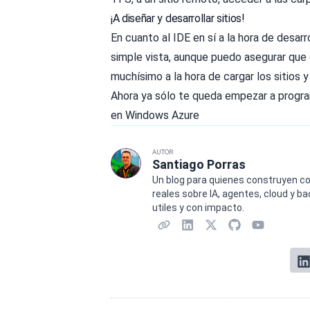
¡A diseñar y desarrollar sitios!
En cuanto al IDE en sí a la hora de desar
simple vista, aunque puedo asegurar que
muchísimo a la hora de cargar los sitios y
Ahora ya sólo te queda empezar a progra
en Windows Azure
AUTOR
Santiago Porras
Un blog para quienes construyen co
reales sobre IA, agentes, cloud y b
utiles y con impacto.