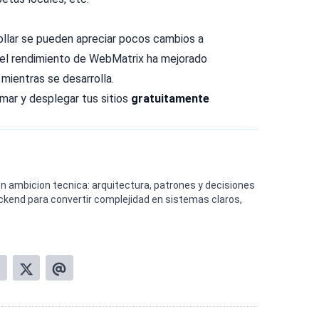
rollar se pueden apreciar pocos cambios a
 el rendimiento de WebMatrix ha mejorado
 mientras se desarrolla.
mar y desplegar tus sitios
gratuitamente
n ambicion tecnica: arquitectura, patrones y decisiones
ackend para convertir complejidad en sistemas claros,