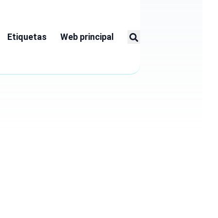
Etiquetas
Web principal