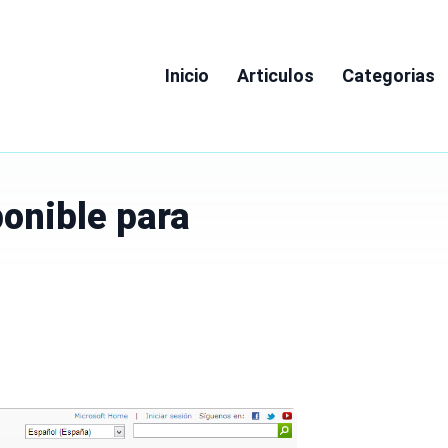
Inicio
Articulos
Categorias
onible para